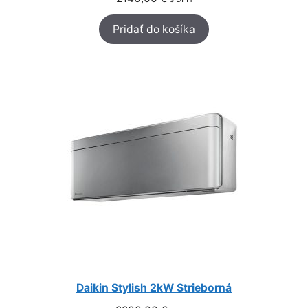
Pridať do košíka
Daikin Stylish 2kW Strieborná