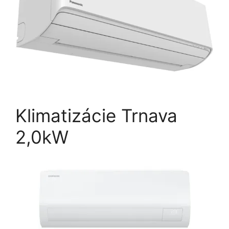
Klimatizácie Trnava
2,0kW