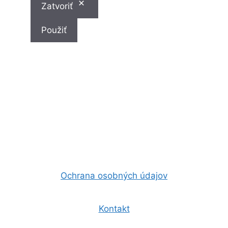
Zatvoriť
Použiť
Ochrana osobných údajov
Kontakt