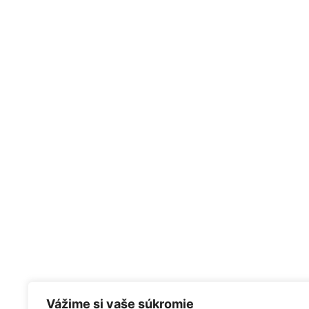
Vážime si vaše súkromie