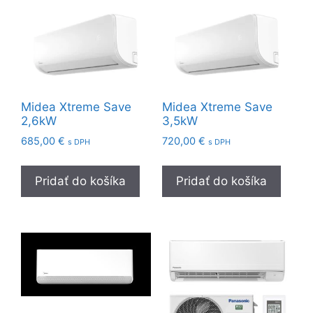
Midea Xtreme Save
Midea Xtreme Save
2,6kW
3,5kW
685,00
€
720,00
€
s DPH
s DPH
Pridať do košíka
Pridať do košíka