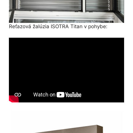
Reťazová žalúzia ISOTRA Titan v pohybe: