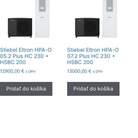
Stiebel Eltron HPA-O
Stiebel Eltron HPA-O
05.2 Plus HC 230 +
07.2 Plus HC 230 +
HSBC 200
HSBC 200
12900,00
€
13000,00
€
s DPH
s DPH
Pridať do košíka
Pridať do košíka