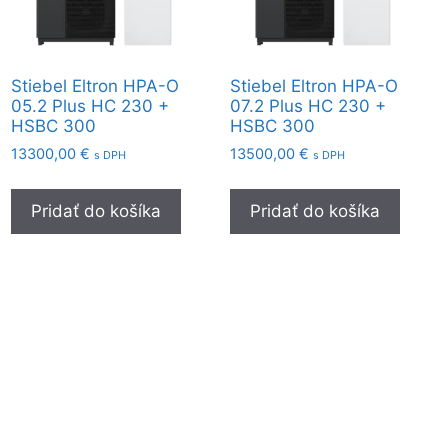
Stiebel Eltron HPA-O
Stiebel Eltron HPA-O
05.2 Plus HC 230 +
07.2 Plus HC 230 +
HSBC 300
HSBC 300
13300,00
€
13500,00
€
s DPH
s DPH
Pridať do košíka
Pridať do košíka