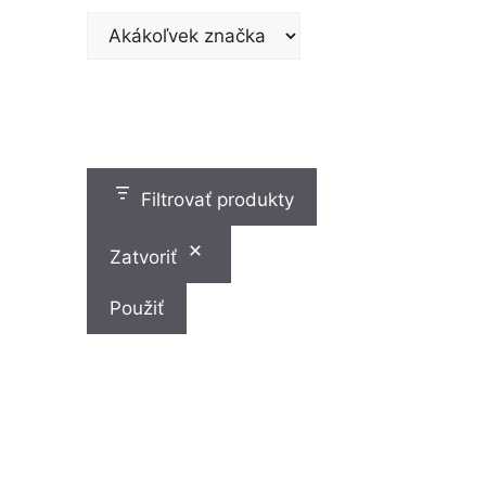
Filtrovať produkty
Zatvoriť
Použiť