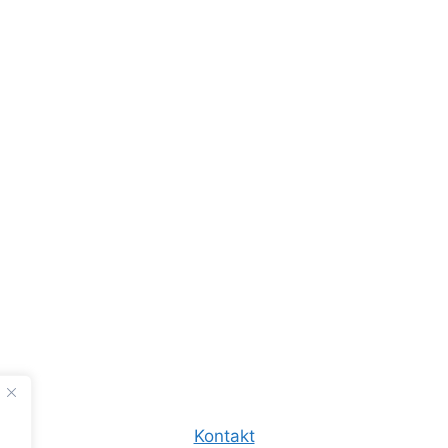
Kontakt