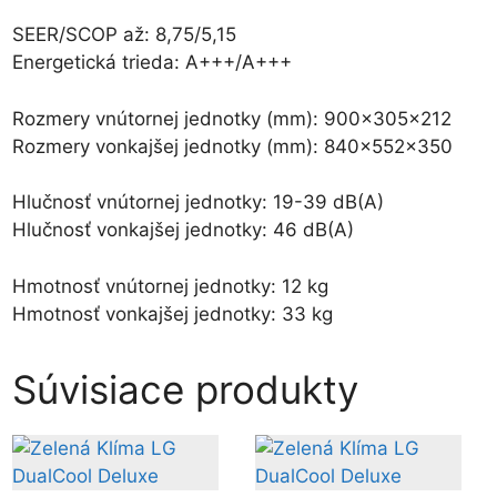
SEER/SCOP až: 8,75/5,15
Energetická trieda: A+++/A+++
Rozmery vnútornej jednotky (mm): 900x305x212
Rozmery vonkajšej jednotky (mm): 840x552x350
Hlučnosť vnútornej jednotky: 19-39 dB(A)
Hlučnosť vonkajšej jednotky: 46 dB(A)
Hmotnosť vnútornej jednotky: 12 kg
Hmotnosť vonkajšej jednotky: 33 kg
Súvisiace produkty