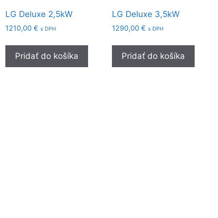
LG Deluxe 2,5kW
LG Deluxe 3,5kW
1210,00
€
1290,00
€
s DPH
s DPH
Pridať do košíka
Pridať do košíka