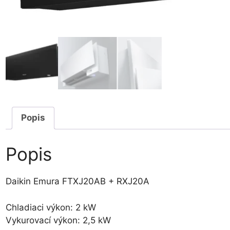
Popis
Popis
Daikin Emura FTXJ20AB + RXJ20A
Chladiaci výkon: 2 kW
Vykurovací výkon: 2,5 kW