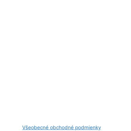
Všeobecné obchodné podmienky