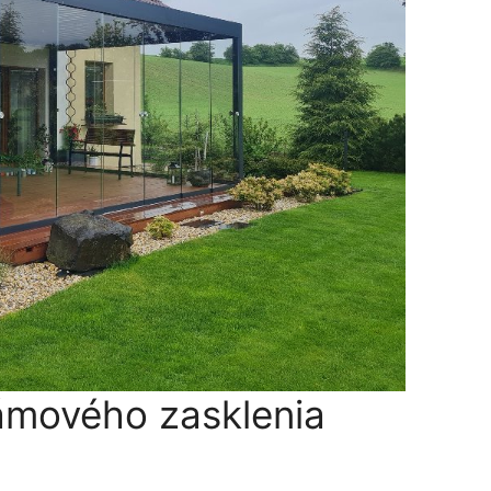
mového zasklenia