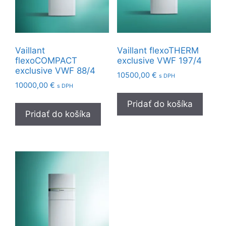
Vaillant
Vaillant flexoTHERM
flexoCOMPACT
exclusive VWF 197/4
exclusive VWF 88/4
10500,00
€
s DPH
10000,00
€
s DPH
Pridať do košíka
Pridať do košíka