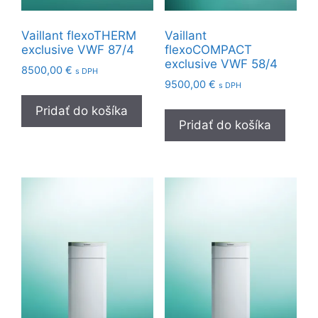
Vaillant flexoTHERM
Vaillant
exclusive VWF 87/4
flexoCOMPACT
exclusive VWF 58/4
8500,00
€
s DPH
9500,00
€
s DPH
Pridať do košíka
Pridať do košíka