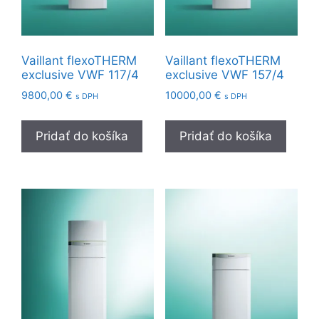
Vaillant flexoTHERM
Vaillant flexoTHERM
exclusive VWF 117/4
exclusive VWF 157/4
9800,00
€
10000,00
€
s DPH
s DPH
Pridať do košíka
Pridať do košíka