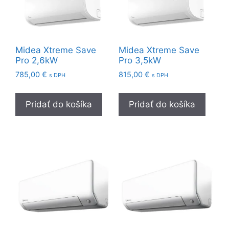
Midea Xtreme Save
Midea Xtreme Save
Pro 2,6kW
Pro 3,5kW
785,00
€
815,00
€
s DPH
s DPH
Pridať do košíka
Pridať do košíka