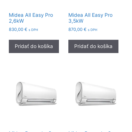
Midea All Easy Pro
Midea All Easy Pro
2,6kW
3,5kW
830,00
€
870,00
€
s DPH
s DPH
Pridať do košíka
Pridať do košíka