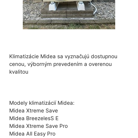
Klimatizácie Midea sa vyznačujú dostupnou
cenou, výborným prevedením a overenou
kvalitou
Modely klimatizácií Midea:
Midea Xtreme Save
Midea BreezelesS E
Midea Xtreme Save Pro
Midea All Easy Pro