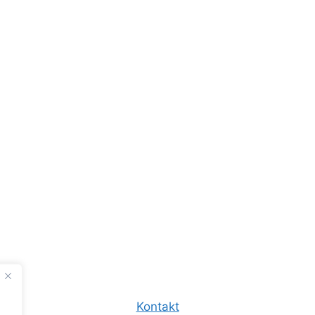
Kontakt