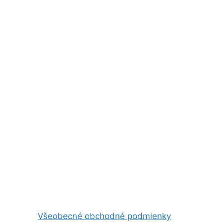
Všeobecné obchodné podmienky