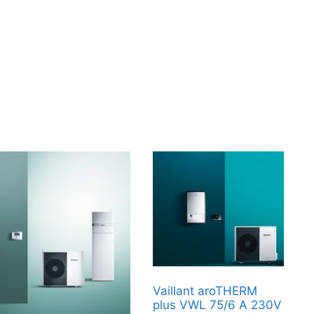
Vaillant aroTHERM
plus VWL 75/6 A 230V