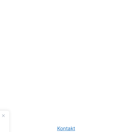
Kontakt