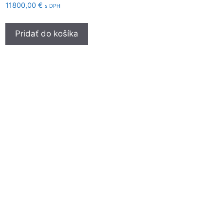
11800,00
€
s DPH
Pridať do košíka