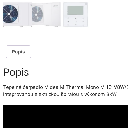
Popis
Popis
Tepelné čerpadlo Midea M Thermal Mono MHC-V8W/
integrovanou elektrickou špirálou s výkonom 3kW