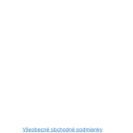
Všeobecné obchodné podmienky