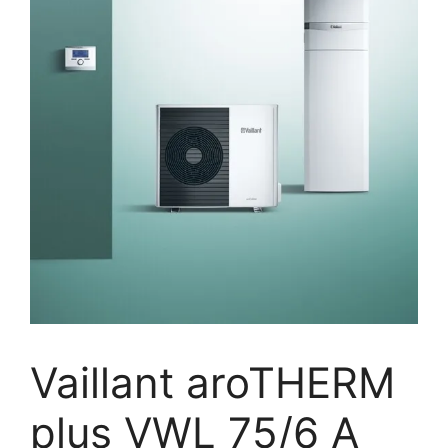
Vaillant aroTHERM
plus VWL 75/6 A