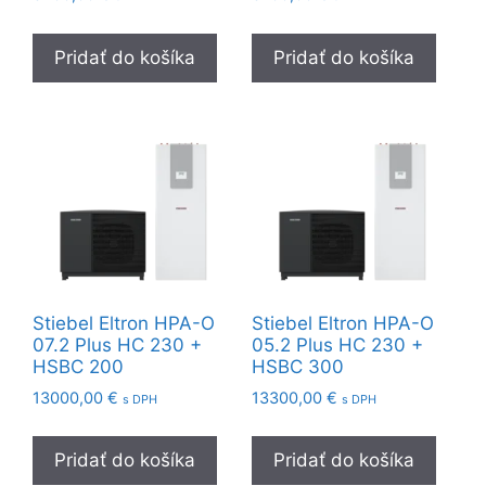
Pridať do košíka
Pridať do košíka
Stiebel Eltron HPA-O
Stiebel Eltron HPA-O
07.2 Plus HC 230 +
05.2 Plus HC 230 +
HSBC 200
HSBC 300
13000,00
€
13300,00
€
s DPH
s DPH
Pridať do košíka
Pridať do košíka