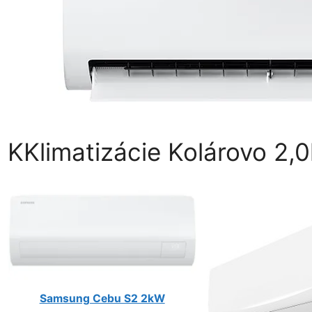
KKlimatizácie Kolárovo 2,
Samsung Cebu S2 2kW