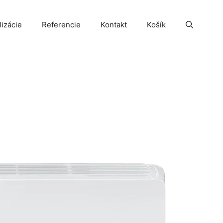
lizácie
Referencie
Kontakt
Košík