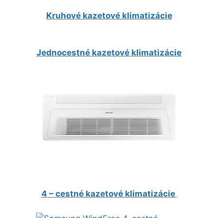
Kruhové kazetové klimatizácie
Jednocestné kazetové klimatizácie
4 – cestné kazetové klimatizácie