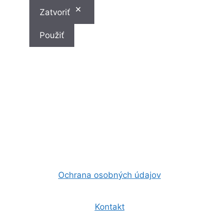
Zatvoriť
Použiť
Ochrana osobných údajov
Kontakt