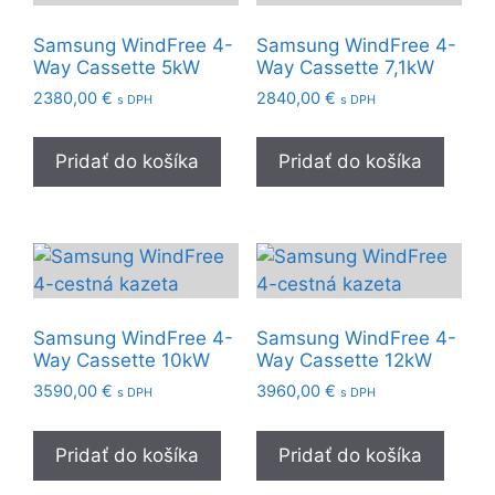
Samsung WindFree 4-
Samsung WindFree 4-
Way Cassette 5kW
Way Cassette 7,1kW
2380,00
€
2840,00
€
s DPH
s DPH
Pridať do košíka
Pridať do košíka
Samsung WindFree 4-
Samsung WindFree 4-
Way Cassette 10kW
Way Cassette 12kW
3590,00
€
3960,00
€
s DPH
s DPH
Pridať do košíka
Pridať do košíka