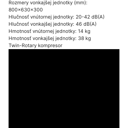
Rozmery vonkajšej jednotky (mm):
800x630x300
Hlučnosť vnútornej jednotky: 20-42 dB(A)
Hlučnosť vonkajšej jednotky: 46 dB(A)
Hmotnosť vnútornej jednotky: 14 kg
Hmotnosť vonkajšej jednotky: 38 kg
Twin-Rotary kompresor