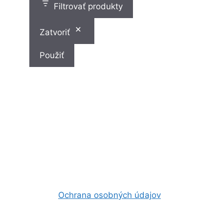
Filtrovať produkty
Zatvoriť
Použiť
Ochrana osobných údajov