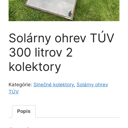
Solárny ohrev TÚV
300 litrov 2
kolektory
Kategórie:
Slnečné kolektory
,
Solárny ohrev
TÚV
Popis