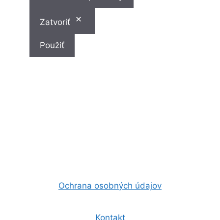
Zatvoriť
Použiť
Ochrana osobných údajov
Kontakt