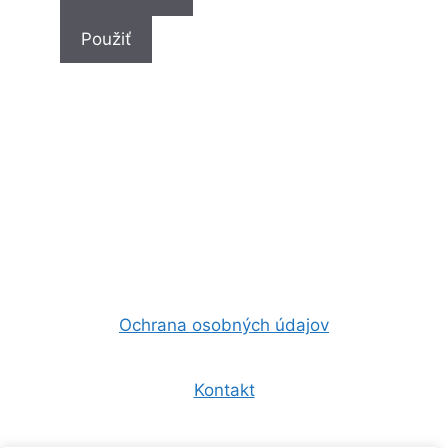
Použiť
Ochrana osobných údajov
Kontakt