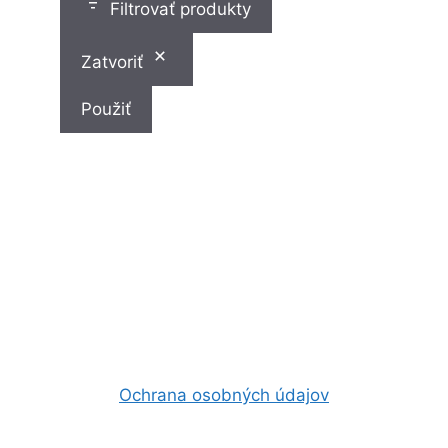
Filtrovať produkty
Zatvoriť
Použiť
Ochrana osobných údajov