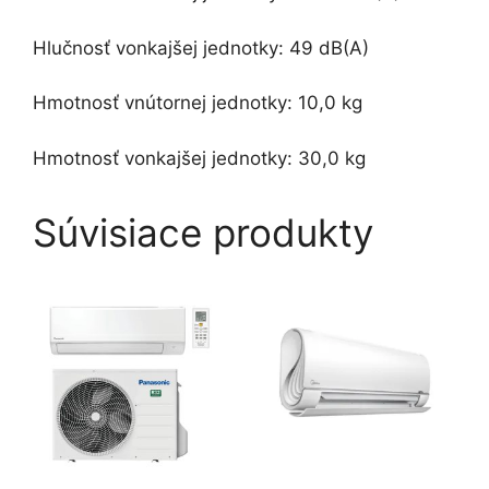
Hlučnosť vonkajšej jednotky: 49 dB(A)
Hmotnosť vnútornej jednotky: 10,0 kg
Hmotnosť vonkajšej jednotky: 30,0 kg
Súvisiace produkty