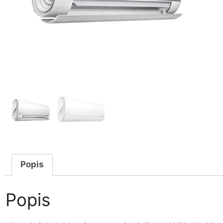
Popis
Popis