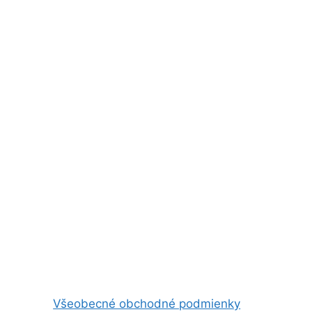
Všeobecné obchodné podmienky