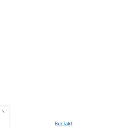
Kontakt